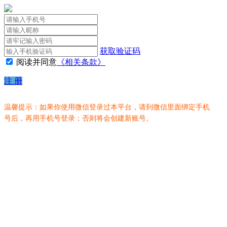
获取验证码
阅读并同意
《相关条款》
注 册
温馨提示：如果你使用微信登录过本平台，请到微信里面绑定手机
号后，再用手机号登录；否则将会创建新账号。