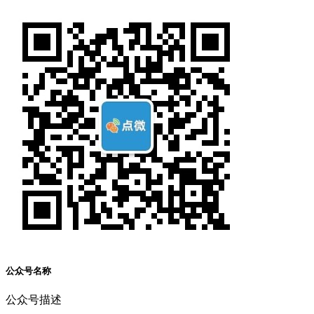
公众号名称
公众号描述